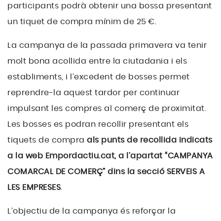
participants podrà obtenir una bossa presentant
un tiquet de compra mínim de 25 €.
La campanya de la passada primavera va tenir
molt bona acollida entre la ciutadania i els
establiments, i l’excedent de bosses permet
reprendre-la aquest tardor per continuar
impulsant les compres al comerç de proximitat.
Les bosses es podran recollir presentant els
tiquets de compra
als punts de recollida indicats
a la web Empordactiu.cat, a l’apartat “CAMPANYA
COMARCAL DE COMERÇ” dins la secció SERVEIS A
LES EMPRESES
.
L’objectiu de la campanya és reforçar la