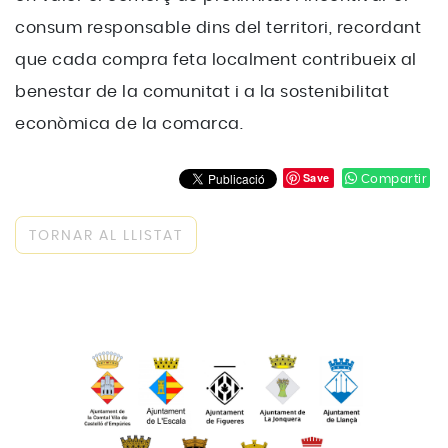
consum responsable dins del territori, recordant
que cada compra feta localment contribueix al
benestar de la comunitat i a la sostenibilitat
econòmica de la comarca.
Save
Compartir
TORNAR AL LLISTAT