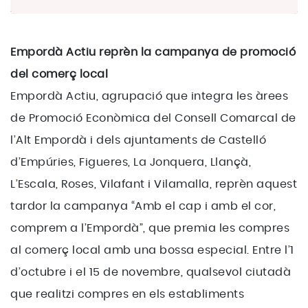
Empordà Actiu reprèn la campanya de promoció
del comerç local
Empordà Actiu, agrupació que integra les àrees
de Promoció Econòmica del Consell Comarcal de
l’Alt Empordà i dels ajuntaments de Castelló
d’Empúries, Figueres, La Jonquera, Llançà,
L’Escala, Roses, Vilafant i Vilamalla, reprèn aquest
tardor la campanya “Amb el cap i amb el cor,
comprem a l’Empordà”, que premia les compres
al comerç local amb una bossa especial. Entre l’1
d’octubre i el 15 de novembre, qualsevol ciutadà
que realitzi compres en els establiments