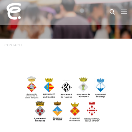
CONTACTE