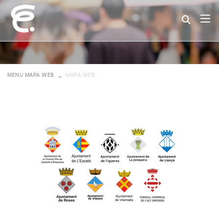
MENU MAPA WEB
MAPA WEB