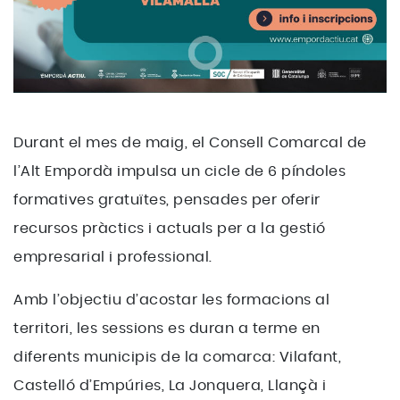
Durant el mes de maig, el Consell Comarcal de
l’Alt Empordà impulsa un cicle de 6 píndoles
formatives gratuïtes, pensades per oferir
recursos pràctics i actuals per a la gestió
empresarial i professional.
Amb l’objectiu d’acostar les formacions al
territori, les sessions es duran a terme en
diferents municipis de la comarca: Vilafant,
Castelló d’Empúries, La Jonquera, Llançà i