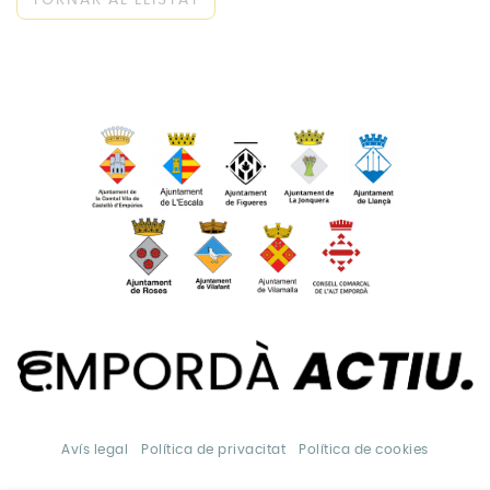
Avís legal
Política de privacitat
Política de cookies