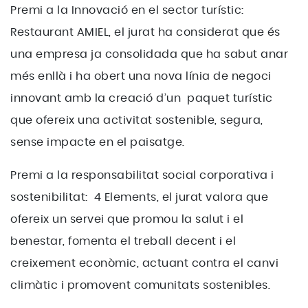
Premi a la Innovació en el sector turístic:
Restaurant AMIEL, el jurat ha considerat que és
una empresa ja consolidada que ha sabut anar
més enllà i ha obert una nova línia de negoci
innovant amb la creació d’un paquet turístic
que ofereix una activitat sostenible, segura,
sense impacte en el paisatge.
Premi a la responsabilitat social corporativa i
sostenibilitat: 4 Elements, el jurat valora que
ofereix un servei que promou la salut i el
benestar, fomenta el treball decent i el
creixement econòmic, actuant contra el canvi
climàtic i promovent comunitats sostenibles.