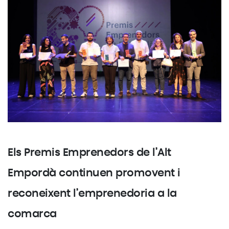
Els Premis Emprenedors de l’Alt
Empordà continuen promovent i
reconeixent l’emprenedoria a la
comarca