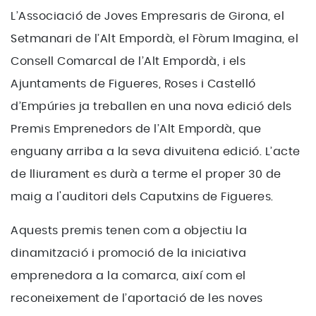
L’Associació de Joves Empresaris de Girona, el
Setmanari de l’Alt Empordà, el Fòrum Imagina, el
Consell Comarcal de l’Alt Empordà, i els
Ajuntaments de Figueres, Roses i Castelló
d’Empúries ja treballen en una nova edició dels
Premis Emprenedors de l’Alt Empordà, que
enguany arriba a la seva divuitena edició. L’acte
de lliurament es durà a terme el proper 30 de
maig a l'auditori dels Caputxins de Figueres.
Aquests premis tenen com a objectiu la
dinamització i promoció de la iniciativa
emprenedora a la comarca, així com el
reconeixement de l’aportació de les noves