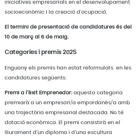
iniciatives empresarials en el desenvolupament
socioeconòmic i la creació d’ocupació.
El termini de presentació de candidatures és del
10 de març al 6 de maig.
Categories i premis 2025
Enguany els premis han estat reformulats en les
candidatures següents:
Premi a l’èxit Emprenedor:
aquesta categoria
premiarà a un empresari/a empordanès/a amb
una trajectòria empresarial destacada. No té
dotació econòmica. El premi consistirà en el
lliurament d’un diploma i d’una escultura