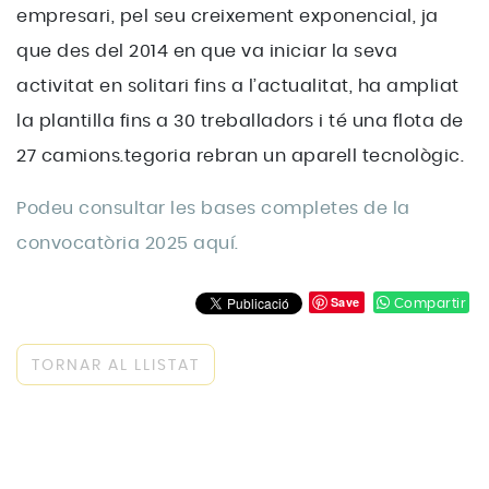
empresari, pel seu creixement exponencial, ja
que des del 2014 en que va iniciar la seva
activitat en solitari fins a l’actualitat, ha ampliat
la plantilla fins a 30 treballadors i té una flota de
27 camions.tegoria rebran un aparell tecnològic.
Podeu consultar les bases completes de la
convocatòria 2025 aquí.
Save
Compartir
TORNAR AL LLISTAT