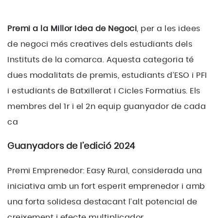
Premi a la Millor Idea de Negoci
, per a les idees
de negoci més creatives dels estudiants dels
Instituts de la comarca. Aquesta categoria té
dues modalitats de premis, estudiants d’ESO i PFI
i estudiants de Batxillerat i Cicles Formatius. Els
membres del 1r i el 2n equip guanyador de cada
ca
Guanyadors de l’edició 2024
Premi Emprenedor: Easy Rural, considerada una
iniciativa amb un fort esperit emprenedor i amb
una forta solidesa destacant l’alt potencial de
creixement i efecte multiplicador.