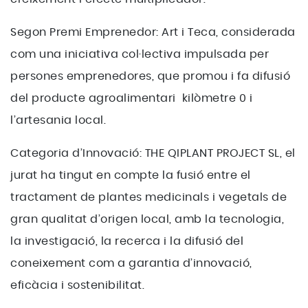
Segon Premi Emprenedor: Art i Teca, considerada
com una iniciativa col·lectiva impulsada per
persones emprenedores, que promou i fa difusió
del producte agroalimentari kilòmetre 0 i
l’artesania local.
Categoria d’Innovació: THE QIPLANT PROJECT SL, el
jurat ha tingut en compte la fusió entre el
tractament de plantes medicinals i vegetals de
gran qualitat d’origen local, amb la tecnologia,
la investigació, la recerca i la difusió del
coneixement com a garantia d’innovació,
eficàcia i sostenibilitat.