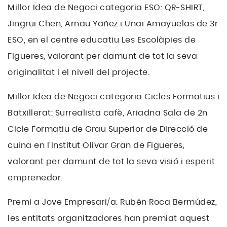
Millor Idea de Negoci categoria ESO: QR-SHIRT,
Jingrui Chen, Arnau Yañez i Unai Amayuelas de 3r
ESO, en el centre educatiu Les Escolàpies de
Figueres, valorant per damunt de tot la seva
originalitat i el nivell del projecte.
Millor Idea de Negoci categoria Cicles Formatius i
Batxillerat: Surrealista cafè, Ariadna Sala de 2n
Cicle Formatiu de Grau Superior de Direcció de
cuina en l’Institut Olivar Gran de Figueres,
valorant per damunt de tot la seva visió i esperit
emprenedor.
Premi a Jove Empresari/a: Rubén Roca Bermúdez,
les entitats organitzadores han premiat aquest