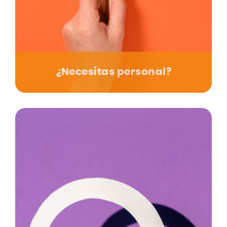
¿Necesitas personal?