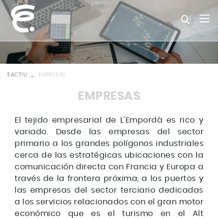
EACTIU
EMPRESAS
EMPRESAS
El tejido empresarial de L'Empordà es rico y
variado. Desde las empresas del sector
primario a los grandes polígonos industriales
cerca de las estratégicas ubicaciones con la
comunicación directa con Francia y Europa a
través de la frontera próxima, a los puertos y
las empresas del sector terciario dedicadas
a los servicios relacionados con el gran motor
económico que es el turismo en el Alt