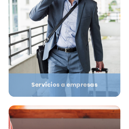
Servicios a empresas