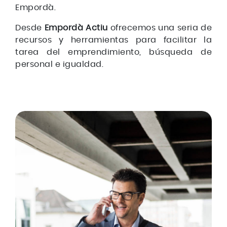
Empordà.
Desde
Empordà Actiu
ofrecemos una seria de
recursos y herramientas para facilitar la
tarea del emprendimiento, búsqueda de
personal e igualdad.