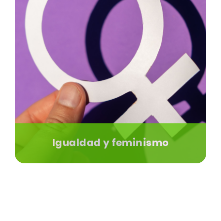
Igualdad y feminismo