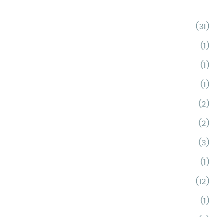
(31)
(1)
(1)
(1)
(2)
(2)
(3)
(1)
(12)
(1)