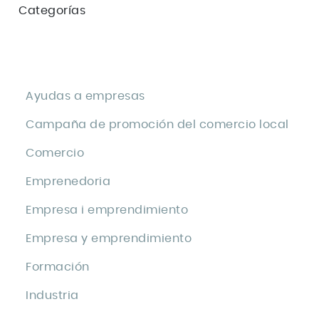
Categorías
Ayudas a empresas
Campaña de promoción del comercio local
Comercio
Emprenedoria
Empresa i emprendimiento
Empresa y emprendimiento
Formación
Industria