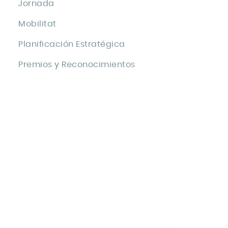
Jornada
Mobilitat
Planificación Estratégica
Premios y Reconocimientos